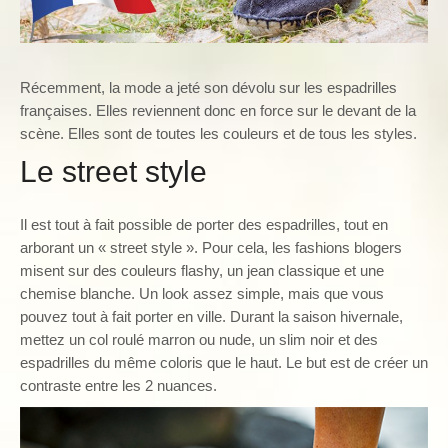
Récemment, la mode a jeté son dévolu sur les espadrilles
françaises. Elles reviennent donc en force sur le devant de la
scène. Elles sont de toutes les couleurs et de tous les styles.
Le street style
Il est tout à fait possible de porter des espadrilles, tout en
arborant un « street style ». Pour cela, les fashions blogers
misent sur des couleurs flashy, un jean classique et une
chemise blanche. Un look assez simple, mais que vous
pouvez tout à fait porter en ville. Durant la saison hivernale,
mettez un col roulé marron ou nude, un slim noir et des
espadrilles du même coloris que le haut. Le but est de créer un
contraste entre les 2 nuances.