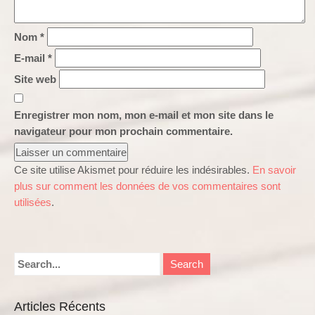
Nom
*
E-mail
*
Site web
Enregistrer mon nom, mon e-mail et mon site dans le
navigateur pour mon prochain commentaire.
Ce site utilise Akismet pour réduire les indésirables.
En savoir
plus sur comment les données de vos commentaires sont
utilisées
.
Articles Récents