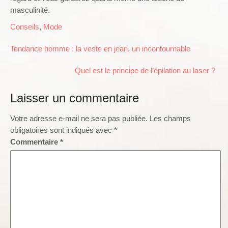
masculinité.
Conseils
,
Mode
Navigation
Tendance homme : la veste en jean, un incontournable
de
l’article
Quel est le principe de l’épilation au laser ?
Laisser un commentaire
Votre adresse e-mail ne sera pas publiée.
Les champs
obligatoires sont indiqués avec
*
Commentaire
*