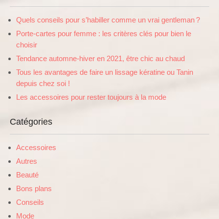
Quels conseils pour s’habiller comme un vrai gentleman ?
Porte-cartes pour femme : les critères clés pour bien le
choisir
Tendance automne-hiver en 2021, être chic au chaud
Tous les avantages de faire un lissage kératine ou Tanin
depuis chez soi !
Les accessoires pour rester toujours à la mode
Catégories
Accessoires
Autres
Beauté
Bons plans
Conseils
Mode