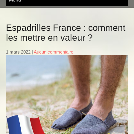
ROSE-ALICE
Espadrilles France : comment
les mettre en valeur ?
1 mars 2022
|
Aucun commentaire